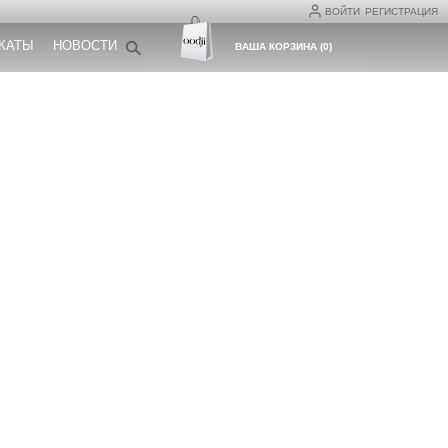
ВОЙТИ
РЕГИСТРАЦИЯ
КАТЫ
НОВОСТИ
ВАША КОРЗИНА
(
0
)