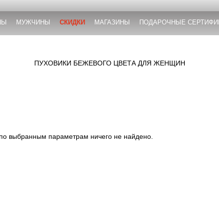
НЫ
МУЖЧИНЫ
СКИДКИ
МАГАЗИНЫ
ПОДАРОЧНЫЕ СЕРТИФИ
ПУХОВИКИ БЕЖЕВОГО ЦВЕТА ДЛЯ ЖЕНЩИН
 по выбранным параметрам ничего не найдено.