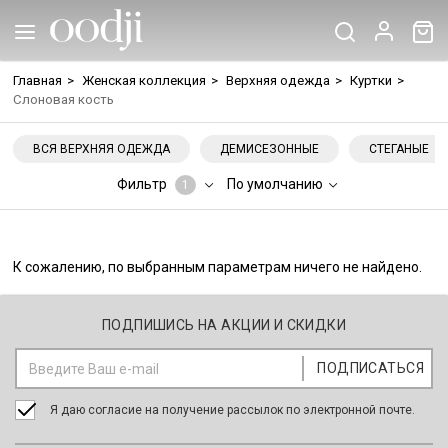
Главная
>
Женская коллекция
>
Верхняя одежда
>
Куртки
>
Слоновая кость
ВСЯ ВЕРХНЯЯ ОДЕЖДА
ДЕМИСЕЗОННЫЕ
СТЕГАНЫЕ
Фильтр
По умолчанию
1
К сожалению, по выбранным параметрам ничего не найдено.
ПОДПИШИСЬ НА АКЦИИ И СКИДКИ
Я даю согласие на получение рассылок по электронной почте.