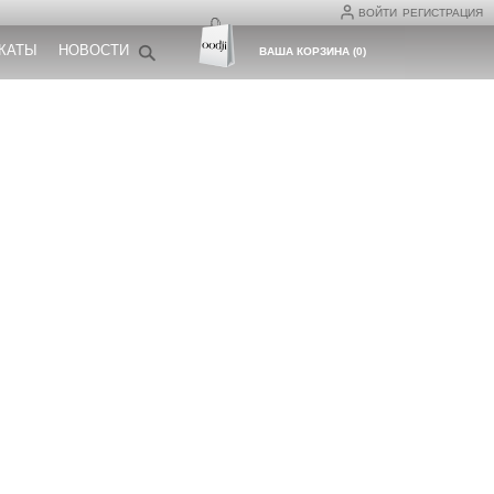
ВОЙТИ
РЕГИСТРАЦИЯ
КАТЫ
НОВОСТИ
ВАША КОРЗИНА
(
0
)