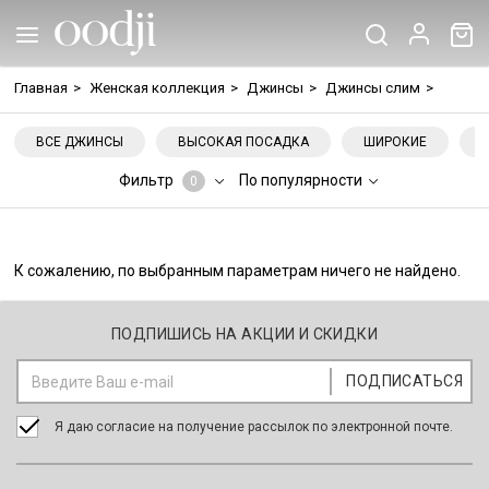
Главная
>
Женская коллекция
>
Джинсы
>
Джинсы слим
>
ВСЕ ДЖИНСЫ
ВЫСОКАЯ ПОСАДКА
ШИРОКИЕ
Фильтр
По популярности
0
К сожалению, по выбранным параметрам ничего не найдено.
ПОДПИШИСЬ НА АКЦИИ И СКИДКИ
Я даю согласие на получение рассылок по электронной почте.