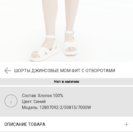
ШОРТЫ ДЖИНСОВЫЕ МОМ ФИТ С ОТВОРОТАМИ
Нет в наличии
Состав: Хлопок 100%
Цвет: Синий
Модель: 12807092-2/50815/7000W
ОПИСАНИЕ ТОВАРА