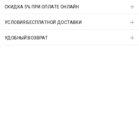
СКИДКА 5% ПРИ ОПЛАТЕ ОНЛАЙН
УСЛОВИЯ БЕСПЛАТНОЙ ДОСТАВКИ
УДОБНЫЙ ВОЗВРАТ