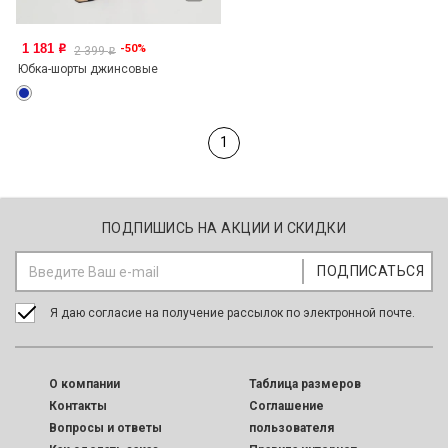
1 181
-50%
o
2 399
o
Юбка-шорты джинсовые
1
ПОДПИШИСЬ НА АКЦИИ И СКИДКИ
Я даю согласие на получение рассылок по электронной почте.
O компании
Таблица размеров
Контакты
Соглашение
Вопросы и ответы
пользователя