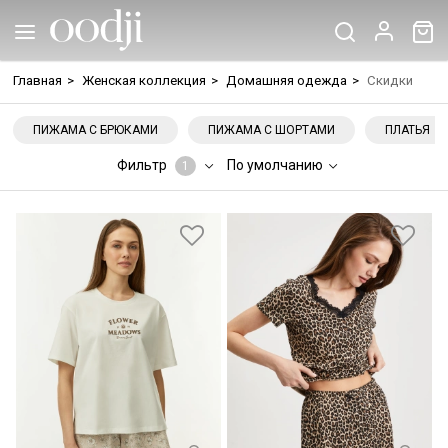
Главная
>
Женская коллекция
>
Домашняя одежда
>
Скидки
ПИЖАМА С БРЮКАМИ
ПИЖАМА С ШОРТАМИ
ПЛАТЬЯ
Фильтр
По умолчанию
1