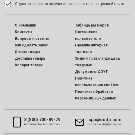
Я даю согласие на получение рассылок по электронной почте.
O компании
Таблица размеров
Контакты
Соглашение
Вопросы и ответы
пользователя
Как сделать заказ
Правила интернет-
Оплата товара
торговли
Доставка товара
Знаки и правила ухода за
Возврат товара
товарами
Документы СОУТ
Политика
использования cookies
Политика обработки
персональных данных
8 (800) 700-89-29
spp@oodji.com
БЕСПЛАТНО ПО РОССИИ
CЛУЖБА ПОДДЕРЖКИ