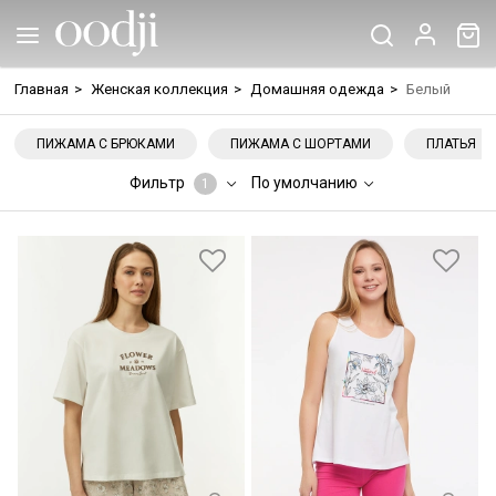
Главная
>
Женская коллекция
>
Домашняя одежда
>
Белый
ПИЖАМА С БРЮКАМИ
ПИЖАМА С ШОРТАМИ
ПЛАТЬЯ
Фильтр
По умолчанию
1