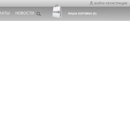
ВОЙТИ
РЕГИСТРАЦИЯ
КАТЫ
НОВОСТИ
ВАША КОРЗИНА
(
0
)