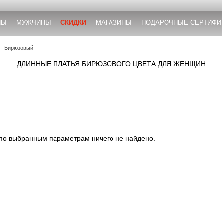
НЫ
МУЖЧИНЫ
СКИДКИ
МАГАЗИНЫ
ПОДАРОЧНЫЕ СЕРТИФИ
Бирюзовый
ДЛИННЫЕ ПЛАТЬЯ БИРЮЗОВОГО ЦВЕТА ДЛЯ ЖЕНЩИН
 по выбранным параметрам ничего не найдено.