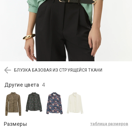
БЛУЗКА БАЗОВАЯ ИЗ СТРУЯЩЕЙСЯ ТКАНИ
Другие цвета
4
Размеры
таблица размеров