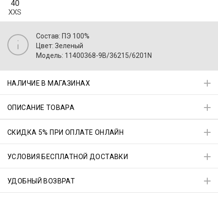
40
XXS
Состав: ПЭ 100%
Цвет: Зеленый
Модель: 11400368-9B/36215/6201N
НАЛИЧИЕ В МАГАЗИНАХ
ОПИСАНИЕ ТОВАРА
СКИДКА 5% ПРИ ОПЛАТЕ ОНЛАЙН
УСЛОВИЯ БЕСПЛАТНОЙ ДОСТАВКИ
УДОБНЫЙ ВОЗВРАТ