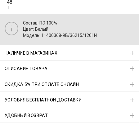
48
L
Состав: ПЭ 100%
Цвет: Белый
Модель: 11400368-9B/36215/1201N
НАЛИЧИЕ В МАГАЗИНАХ
ОПИСАНИЕ ТОВАРА
СКИДКА 5% ПРИ ОПЛАТЕ ОНЛАЙН
УСЛОВИЯ БЕСПЛАТНОЙ ДОСТАВКИ
УДОБНЫЙ ВОЗВРАТ