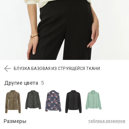
БЛУЗКА БАЗОВАЯ ИЗ СТРУЯЩЕЙСЯ ТКАНИ
Другие цвета
5
Размеры
таблица размеров