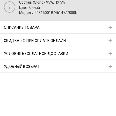
Состав: Хлопок 95%, ПУ 5%
Цвет: Синий
Модель: 24315001B/46147/7800N
ОПИСАНИЕ ТОВАРА
СКИДКА 5% ПРИ ОПЛАТЕ ОНЛАЙН
УСЛОВИЯ БЕСПЛАТНОЙ ДОСТАВКИ
УДОБНЫЙ ВОЗВРАТ