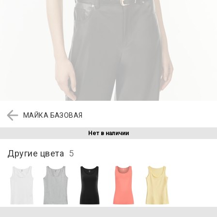
МАЙКА БАЗОВАЯ
Нет в наличии
Другие цвета
5