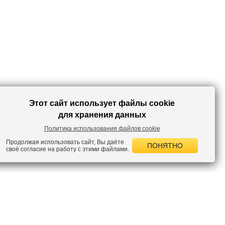
Этот сайт использует файлы cookie
для хранения данных
Политика использования файлов cookie
Продолжая использовать сайт, Вы даёте
ПОНЯТНО
своё согласие на работу с этими файлами.
 НОВОСТИ
лок по