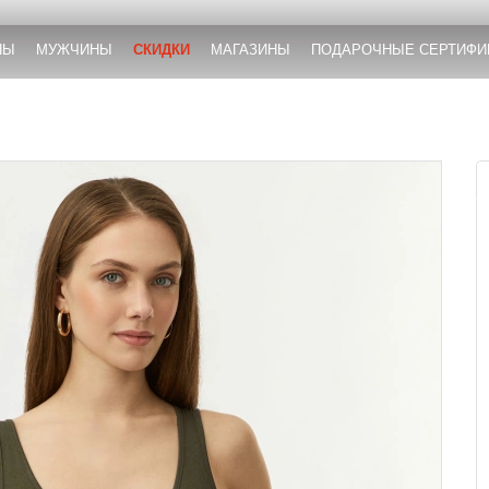
НЫ
МУЖЧИНЫ
СКИДКИ
МАГАЗИНЫ
ПОДАРОЧНЫЕ СЕРТИФИ