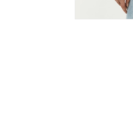
ПОКУПАТЕЛЯМ
ИНТЕРНЕТ-МАГАЗИН
О компании
Вопросы и ответы
Магазины
Как сделать заказ
Подарочные сертификаты
Таблица размеров
Новости
Оплата товара