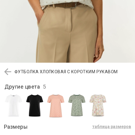
ФУТБОЛКА ХЛОПКОВАЯ С КОРОТКИМ РУКАВОМ
Другие цвета
5
Размеры
таблица размеров