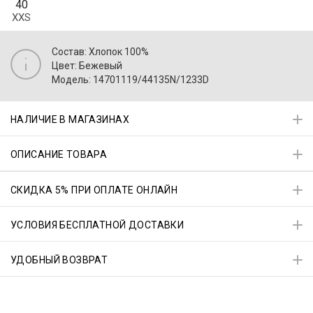
40
XXS
Состав: Хлопок 100%
Цвет: Бежевый
Модель: 14701119/44135N/1233D
НАЛИЧИЕ В МАГАЗИНАХ
ОПИСАНИЕ ТОВАРА
СКИДКА 5% ПРИ ОПЛАТЕ ОНЛАЙН
УСЛОВИЯ БЕСПЛАТНОЙ ДОСТАВКИ
УДОБНЫЙ ВОЗВРАТ