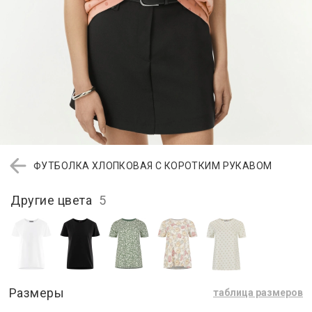
ФУТБОЛКА ХЛОПКОВАЯ С КОРОТКИМ РУКАВОМ
Другие цвета
5
Размеры
таблица размеров