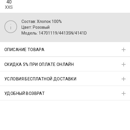
40
XXS
Состав: Хлопок 100%
Цвет: Розовый
Модель: 14701119/44135N/4141D
ОПИСАНИЕ ТОВАРА
СКИДКА 5% ПРИ ОПЛАТЕ ОНЛАЙН
УСЛОВИЯ БЕСПЛАТНОЙ ДОСТАВКИ
УДОБНЫЙ ВОЗВРАТ