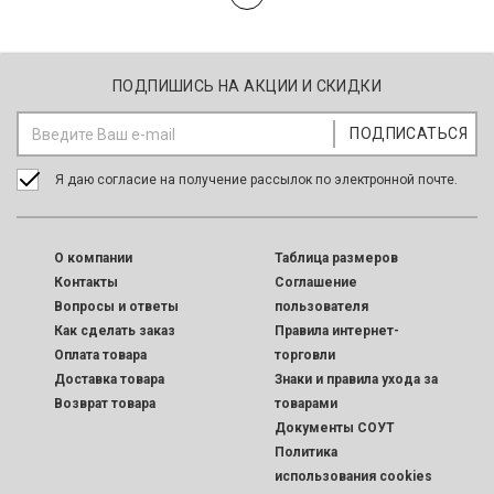
ПОДПИШИСЬ НА АКЦИИ И СКИДКИ
Я даю согласие на получение рассылок по электронной почте.
O компании
Таблица размеров
Контакты
Соглашение
Вопросы и ответы
пользователя
Как сделать заказ
Правила интернет-
Оплата товара
торговли
Доставка товара
Знаки и правила ухода за
Возврат товара
товарами
Документы СОУТ
Политика
использования cookies