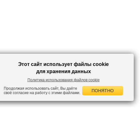
Этот сайт использует файлы cookie
для хранения данных
Политика использования файлов cookie
Продолжая использовать сайт, Вы даёте
ПОНЯТНО
своё согласие на работу с этими файлами.
 НОВОСТИ
лок по