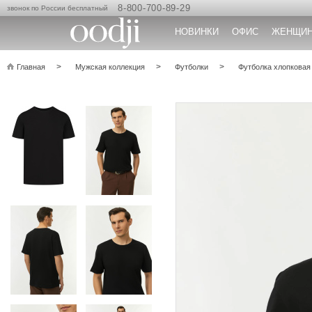
8-800-700-89-29
звонок по России бесплатный
НОВИНКИ
ОФИС
ЖЕНЩИ
Главная
Мужская коллекция
Футболки
Футболка хлопковая