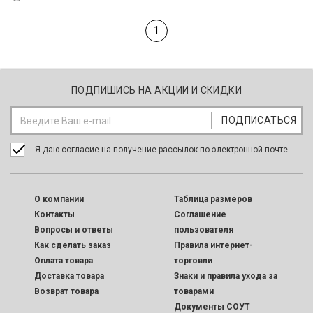
1
ПОДПИШИСЬ НА АКЦИИ И СКИДКИ
Я даю согласие на получение рассылок по электронной почте.
O компании
Таблица размеров
Контакты
Соглашение
Вопросы и ответы
пользователя
Как сделать заказ
Правила интернет-
Оплата товара
торговли
Доставка товара
Знаки и правила ухода за
Возврат товара
товарами
Документы СОУТ