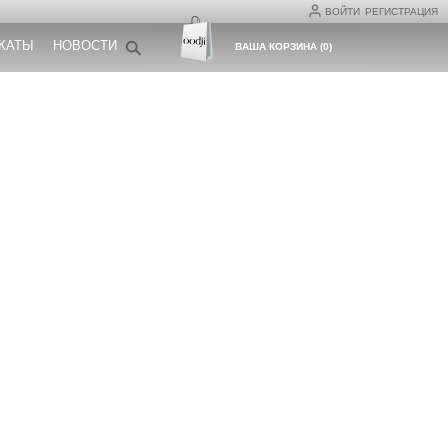
ВОЙТИ
РЕГИСТРАЦИЯ
КАТЫ
НОВОСТИ
ВАША КОРЗИНА
(
0
)