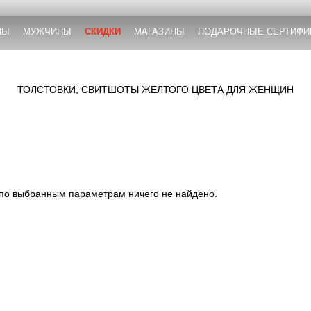
НЫ
МУЖЧИНЫ
СКИДКИ
МАГАЗИНЫ
ПОДАРОЧНЫЕ СЕРТИФИ
ТОЛСТОВКИ, СВИТШОТЫ ЖЕЛТОГО ЦВЕТА ДЛЯ ЖЕНЩИН
 по выбранным параметрам ничего не найдено.