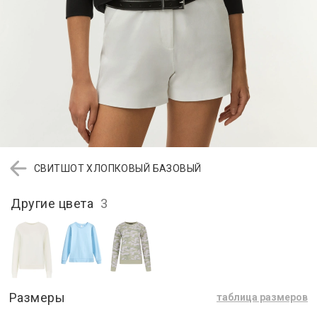
СВИТШОТ ХЛОПКОВЫЙ БАЗОВЫЙ
Другие цвета
3
Размеры
таблица размеров