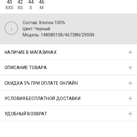
40
42
44
46
XXS
XS
S
M
Состав: Хлопок 100%
Цвет: Черный
Модель: 14808015B/46738N/2900N
НАЛИЧИЕ В МАГАЗИНАХ
ОПИСАНИЕ ТОВАРА
СКИДКА 5% ПРИ ОПЛАТЕ ОНЛАЙН
УСЛОВИЯ БЕСПЛАТНОЙ ДОСТАВКИ
УДОБНЫЙ ВОЗВРАТ