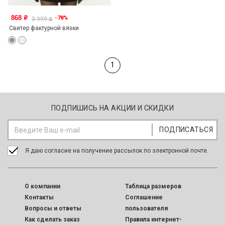
868
-78%
o
3 999
o
Свитер фактурной вязки
1
ПОДПИШИСЬ НА АКЦИИ И СКИДКИ
Я даю согласие на получение рассылок по электронной почте.
O компании
Таблица размеров
Контакты
Соглашение
Вопросы и ответы
пользователя
Как сделать заказ
Правила интернет-