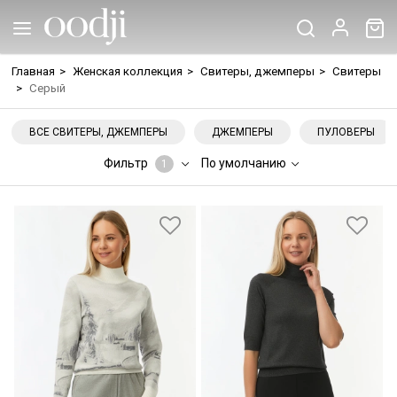
Главная
>
Женская коллекция
>
Свитеры, джемперы
>
Свитеры
>
Серый
ВСЕ СВИТЕРЫ, ДЖЕМПЕРЫ
ДЖЕМПЕРЫ
ПУЛОВЕРЫ
Фильтр
По умолчанию
1