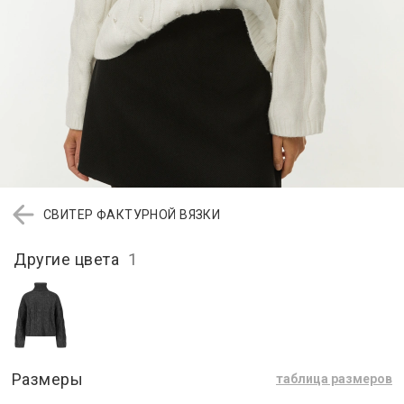
СВИТЕР ФАКТУРНОЙ ВЯЗКИ
Другие цвета
1
Размеры
таблица размеров