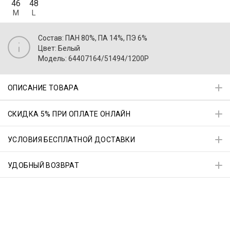
46
48
M
L
Состав: ПАН 80%, ПА 14%, ПЭ 6%
Цвет: Белый
Модель: 64407164/51494/1200P
ОПИСАНИЕ ТОВАРА
СКИДКА 5% ПРИ ОПЛАТЕ ОНЛАЙН
УСЛОВИЯ БЕСПЛАТНОЙ ДОСТАВКИ
УДОБНЫЙ ВОЗВРАТ