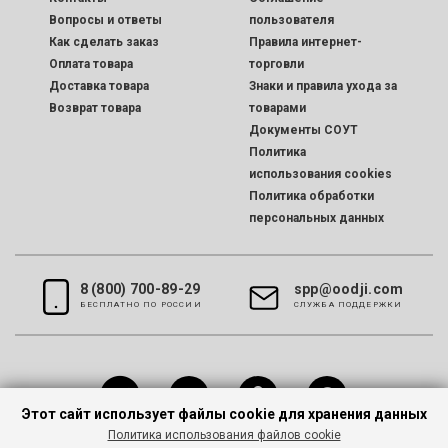
Вопросы и ответы
пользователя
Как сделать заказ
Правила интернет-
Оплата товара
торговли
Доставка товара
Знаки и правила ухода за
Возврат товара
товарами
Документы СОУТ
Политика
использования cookies
Политика обработки
персональных данных
8 (800) 700-89-29
spp@oodji.com
БЕСПЛАТНО ПО РОССИИ
CЛУЖБА ПОДДЕРЖКИ
Этот сайт использует файлы cookie для хранения данных
Политика использования файлов cookie