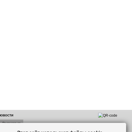
 НОВОСТИ