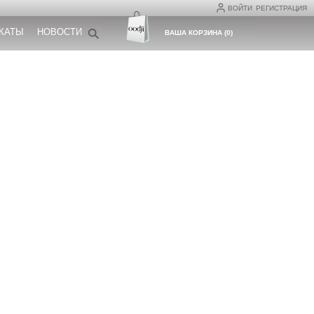
ВОЙТИ
РЕГИСТРАЦИЯ
КАТЫ
НОВОСТИ
ВАША КОРЗИНА
(
0
)