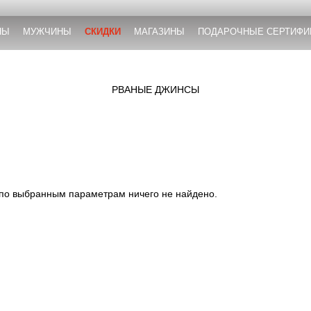
НЫ
МУЖЧИНЫ
СКИДКИ
МАГАЗИНЫ
ПОДАРОЧНЫЕ СЕРТИФИ
РВАНЫЕ ДЖИНСЫ
 по выбранным параметрам ничего не найдено.