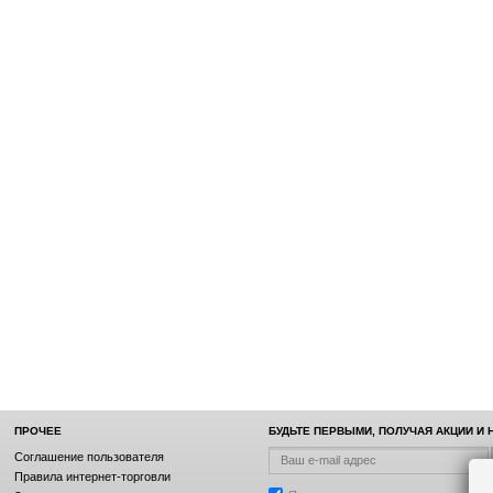
ПРОЧЕЕ
БУДЬТЕ ПЕРВЫМИ, ПОЛУЧАЯ АКЦИИ И
Соглашение пользователя
Правила интернет-торговли