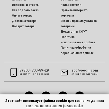
Вопросы и ответы
пользователя
Как сделать заказ
Правила интернет-
Оплата товара
торговли
Доставка товара
Знаки и правила ухода за
Возврат товара
товарами
Документы СОУТ
Политика
использования cookies
Политика обработки
персональных данных
8 (800) 700-89-29
spp@oodji.com
БЕСПЛАТНО ПО РОССИИ
CЛУЖБА ПОДДЕРЖКИ
Этот сайт использует файлы cookie для хранения данных
Политика использования файлов cookie