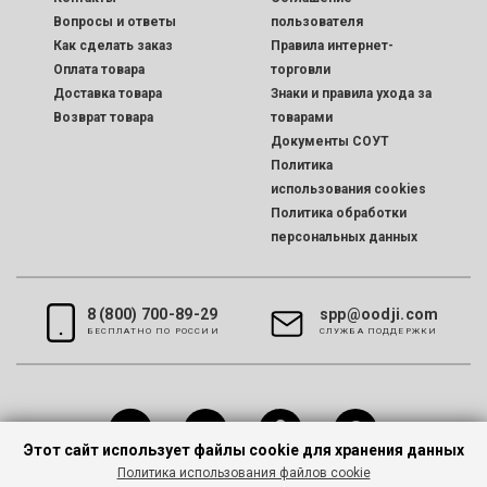
Вопросы и ответы
пользователя
Как сделать заказ
Правила интернет-
Оплата товара
торговли
Доставка товара
Знаки и правила ухода за
Возврат товара
товарами
Документы СОУТ
Политика
использования cookies
Политика обработки
персональных данных
8 (800) 700-89-29
spp@oodji.com
БЕСПЛАТНО ПО РОССИИ
CЛУЖБА ПОДДЕРЖКИ
Этот сайт использует файлы cookie для хранения данных
Политика использования файлов cookie