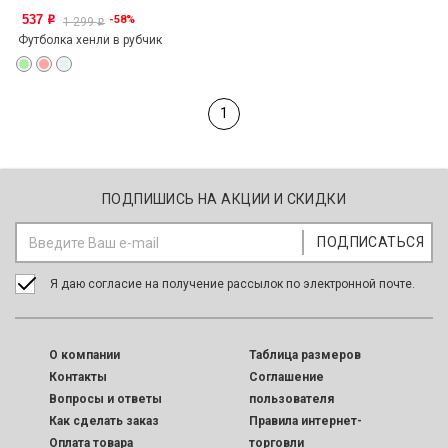
537
-58%
o
1 299
o
Футболка хенли в рубчик
1
ПОДПИШИСЬ НА АКЦИИ И СКИДКИ
Я даю согласие на получение рассылок по электронной почте.
O компании
Таблица размеров
Контакты
Соглашение
Вопросы и ответы
пользователя
Как сделать заказ
Правила интернет-
Оплата товара
торговли