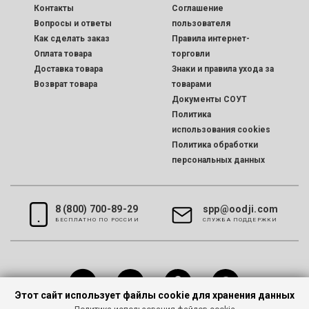
Контакты
Соглашение
Вопросы и ответы
пользователя
Как сделать заказ
Правила интернет-
Оплата товара
торговли
Доставка товара
Знаки и правила ухода за
Возврат товара
товарами
Документы СОУТ
Политика
использования cookies
Политика обработки
персональных данных
8 (800) 700-89-29
spp@oodji.com
БЕСПЛАТНО ПО РОССИИ
CЛУЖБА ПОДДЕРЖКИ
Этот сайт использует файлы cookie для хранения данных