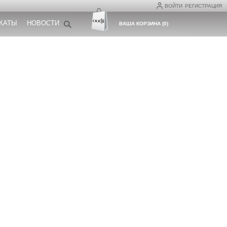
ВОЙТИ
РЕГИСТРАЦИЯ
КАТЫ
НОВОСТИ
ВАША КОРЗИНА
(
0
)