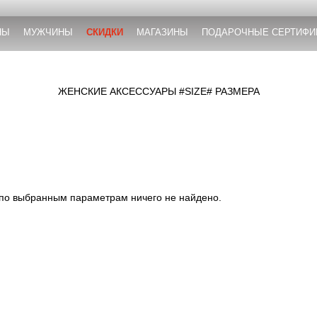
НЫ
МУЖЧИНЫ
СКИДКИ
МАГАЗИНЫ
ПОДАРОЧНЫЕ СЕРТИФИ
ЖЕНСКИЕ АКСЕССУАРЫ #SIZE# РАЗМЕРА
 по выбранным параметрам ничего не найдено.