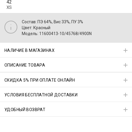
42
XS
Состав: ПЭ 64%, Вис 33%, ПУ 3%
Цвет: Красный
Модель: 11600413-10/45768/4900N
НАЛИЧИЕ В МАГАЗИНАХ
ОПИСАНИЕ ТОВАРА
СКИДКА 5% ПРИ ОПЛАТЕ ОНЛАЙН
УСЛОВИЯ БЕСПЛАТНОЙ ДОСТАВКИ
УДОБНЫЙ ВОЗВРАТ