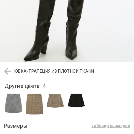
ЮБКА-ТРАПЕЦИЯ ИЗ ПЛОТНОЙ ТКАНИ
Другие цвета
4
Размеры
таблица размеров