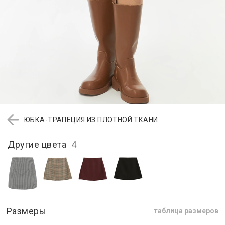
ЮБКА-ТРАПЕЦИЯ ИЗ ПЛОТНОЙ ТКАНИ
Другие цвета
4
Размеры
таблица размеров