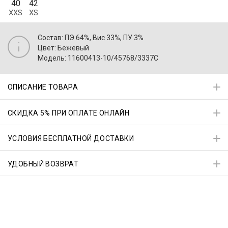
40
42
XXS
XS
Состав: ПЭ 64%, Вис 33%, ПУ 3%
Цвет: Бежевый
Модель: 11600413-10/45768/3337C
ОПИСАНИЕ ТОВАРА
СКИДКА 5% ПРИ ОПЛАТЕ ОНЛАЙН
УСЛОВИЯ БЕСПЛАТНОЙ ДОСТАВКИ
УДОБНЫЙ ВОЗВРАТ