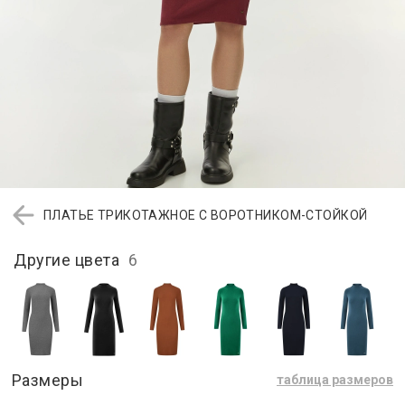
ПЛАТЬЕ ТРИКОТАЖНОЕ С ВОРОТНИКОМ-СТОЙКОЙ
Другие цвета
6
Размеры
таблица размеров