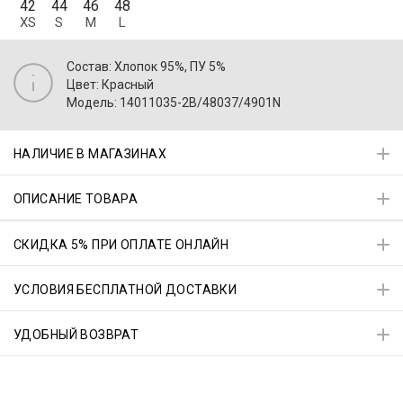
42
44
46
48
XS
S
M
L
Состав: Хлопок 95%, ПУ 5%
Цвет: Красный
Модель: 14011035-2B/48037/4901N
НАЛИЧИЕ В МАГАЗИНАХ
ОПИСАНИЕ ТОВАРА
СКИДКА 5% ПРИ ОПЛАТЕ ОНЛАЙН
УСЛОВИЯ БЕСПЛАТНОЙ ДОСТАВКИ
УДОБНЫЙ ВОЗВРАТ