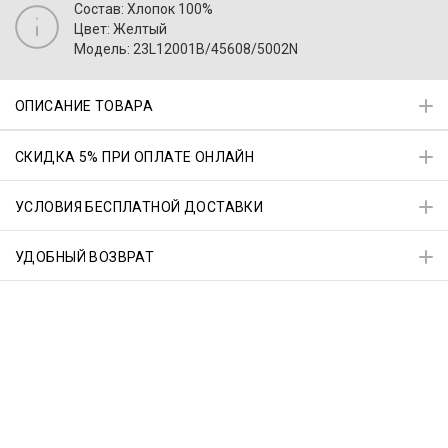
Состав: Хлопок 100%
Цвет: Желтый
Модель: 23L12001B/45608/5002N
ОПИСАНИЕ ТОВАРА
СКИДКА 5% ПРИ ОПЛАТЕ ОНЛАЙН
УСЛОВИЯ БЕСПЛАТНОЙ ДОСТАВКИ
УДОБНЫЙ ВОЗВРАТ