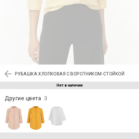
РУБАШКА ХЛОПКОВАЯ С ВОРОТНИКОМ-СТОЙКОЙ
Нет в наличии
Другие цвета
3