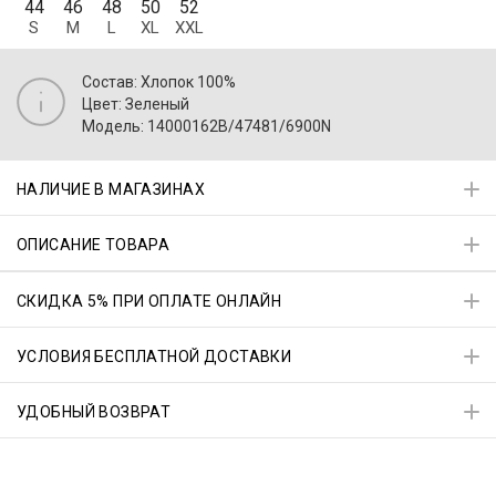
44
46
48
50
52
S
M
L
XL
XXL
Состав: Хлопок 100%
Цвет: Зеленый
Модель: 14000162B/47481/6900N
НАЛИЧИЕ В МАГАЗИНАХ
ОПИСАНИЕ ТОВАРА
СКИДКА 5% ПРИ ОПЛАТЕ ОНЛАЙН
УСЛОВИЯ БЕСПЛАТНОЙ ДОСТАВКИ
УДОБНЫЙ ВОЗВРАТ