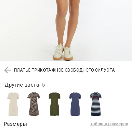
ПЛАТЬЕ ТРИКОТАЖНОЕ СВОБОДНОГО СИЛУЭТА
Другие цвета
5
Размеры
таблица размеров