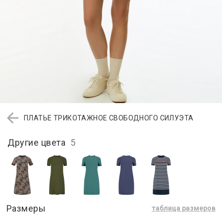
ПЛАТЬЕ ТРИКОТАЖНОЕ СВОБОДНОГО СИЛУЭТА
Другие цвета
5
Размеры
таблица размеров