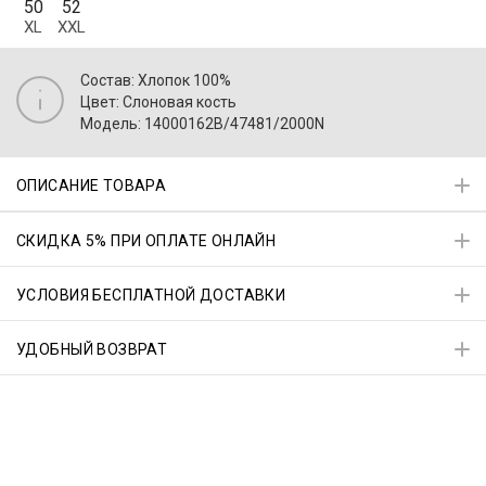
50
52
XL
XXL
Состав: Хлопок 100%
Цвет: Слоновая кость
Модель: 14000162B/47481/2000N
ОПИСАНИЕ ТОВАРА
СКИДКА 5% ПРИ ОПЛАТЕ ОНЛАЙН
УСЛОВИЯ БЕСПЛАТНОЙ ДОСТАВКИ
УДОБНЫЙ ВОЗВРАТ