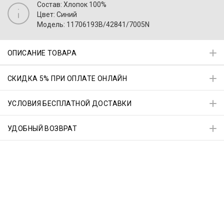
Состав: Хлопок 100%
Цвет: Синий
Модель: 11706193B/42841/7005N
ОПИСАНИЕ ТОВАРА
СКИДКА 5% ПРИ ОПЛАТЕ ОНЛАЙН
УСЛОВИЯ БЕСПЛАТНОЙ ДОСТАВКИ
УДОБНЫЙ ВОЗВРАТ