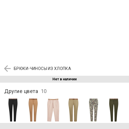
БРЮКИ-ЧИНОСЫ ИЗ ХЛОПКА
Нет в наличии
Другие цвета
10