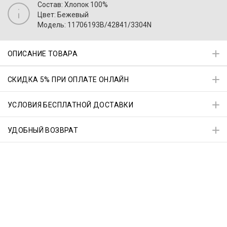
Состав: Хлопок 100%
Цвет: Бежевый
Модель: 11706193B/42841/3304N
ОПИСАНИЕ ТОВАРА
СКИДКА 5% ПРИ ОПЛАТЕ ОНЛАЙН
УСЛОВИЯ БЕСПЛАТНОЙ ДОСТАВКИ
УДОБНЫЙ ВОЗВРАТ