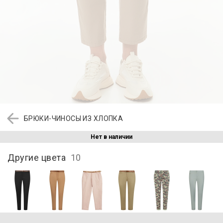
БРЮКИ-ЧИНОСЫ ИЗ ХЛОПКА
Нет в наличии
Другие цвета
10