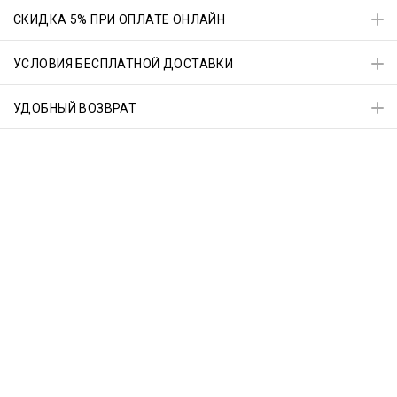
СКИДКА 5% ПРИ ОПЛАТЕ ОНЛАЙН
УСЛОВИЯ БЕСПЛАТНОЙ ДОСТАВКИ
УДОБНЫЙ ВОЗВРАТ