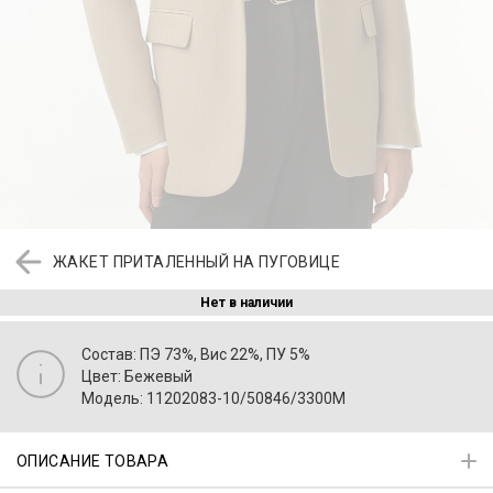
ЖАКЕТ ПРИТАЛЕННЫЙ НА ПУГОВИЦЕ
Нет в наличии
Состав: ПЭ 73%, Вис 22%, ПУ 5%
Цвет: Бежевый
Модель: 11202083-10/50846/3300M
ОПИСАНИЕ ТОВАРА