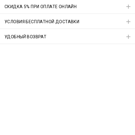
СКИДКА 5% ПРИ ОПЛАТЕ ОНЛАЙН
УСЛОВИЯ БЕСПЛАТНОЙ ДОСТАВКИ
УДОБНЫЙ ВОЗВРАТ