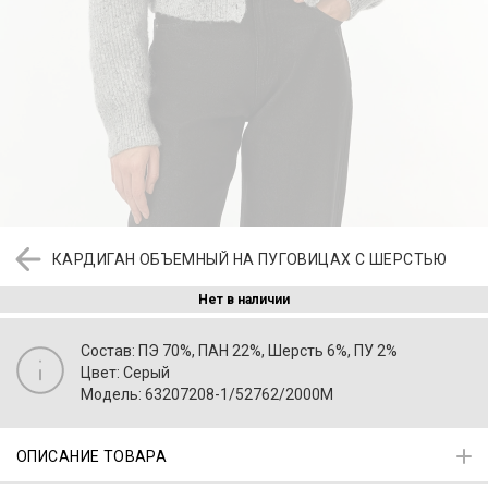
КАРДИГАН ОБЪЕМНЫЙ НА ПУГОВИЦАХ С ШЕРСТЬЮ
Нет в наличии
Состав: ПЭ 70%, ПАН 22%, Шерсть 6%, ПУ 2%
Цвет: Серый
Модель: 63207208-1/52762/2000M
ОПИСАНИЕ ТОВАРА