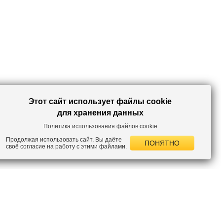
Этот сайт использует файлы cookie
для хранения данных
Политика использования файлов cookie
Продолжая использовать сайт, Вы даёте
ПОНЯТНО
своё согласие на работу с этими файлами.
 НОВОСТИ
лок по