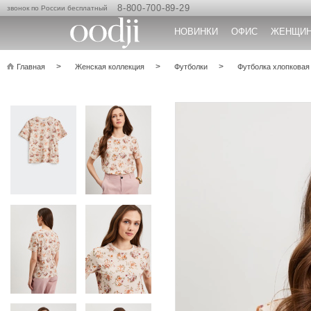
8-800-700-89-29
звонок по России бесплатный
НОВИНКИ
ОФИС
ЖЕНЩИ
Главная
Женская коллекция
Футболки
Футболка хлопковая