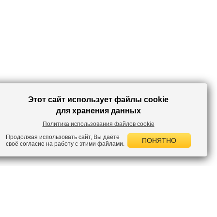
Этот сайт использует файлы cookie
для хранения данных
Политика использования файлов cookie
Продолжая использовать сайт, Вы даёте
ПОНЯТНО
своё согласие на работу с этими файлами.
 НОВОСТИ
лок по