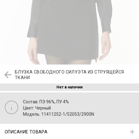
БЛУЗКА СВОБОДНОГО СИЛУЭТА ИЗ СТРУЯЩЕЙСЯ
ТКАНИ
Нет в наличии
Состав: ПЭ 96%, ПУ 4%
Цвет: Черный
Модель: 11411252-1/52053/2900N
ОПИСАНИЕ ТОВАРА