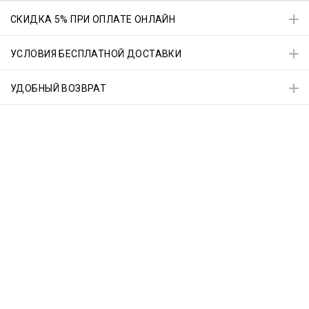
СКИДКА 5% ПРИ ОПЛАТЕ ОНЛАЙН
УСЛОВИЯ БЕСПЛАТНОЙ ДОСТАВКИ
УДОБНЫЙ ВОЗВРАТ