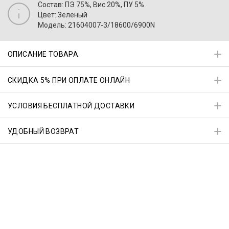
Состав: ПЭ 75%, Вис 20%, ПУ 5%
Цвет: Зеленый
Модель: 21604007-3/18600/6900N
ОПИСАНИЕ ТОВАРА
СКИДКА 5% ПРИ ОПЛАТЕ ОНЛАЙН
УСЛОВИЯ БЕСПЛАТНОЙ ДОСТАВКИ
УДОБНЫЙ ВОЗВРАТ