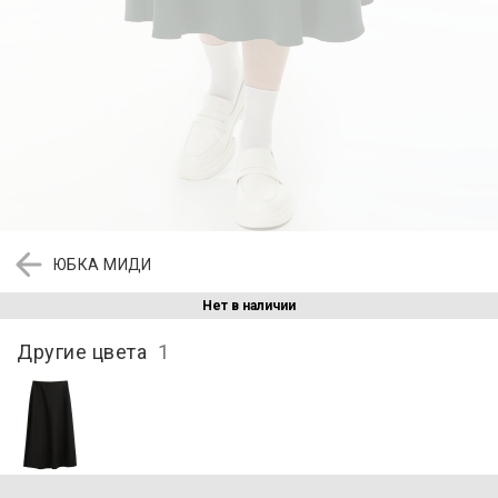
ЮБКА МИДИ
Нет в наличии
Другие цвета
1