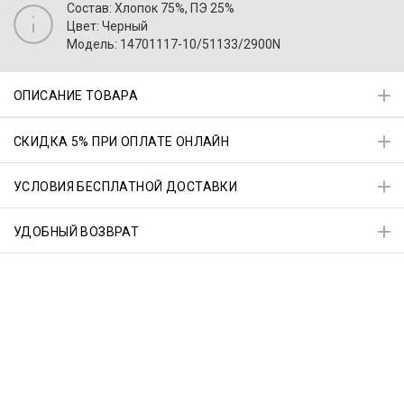
Состав: Хлопок 75%, ПЭ 25%
Цвет: Черный
Модель: 14701117-10/51133/2900N
ОПИСАНИЕ ТОВАРА
СКИДКА 5% ПРИ ОПЛАТЕ ОНЛАЙН
УСЛОВИЯ БЕСПЛАТНОЙ ДОСТАВКИ
УДОБНЫЙ ВОЗВРАТ