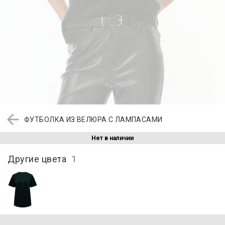
ФУТБОЛКА ИЗ ВЕЛЮРА С ЛАМПАСАМИ
Нет в наличии
Другие цвета
1