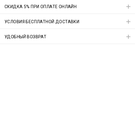
СКИДКА 5% ПРИ ОПЛАТЕ ОНЛАЙН
УСЛОВИЯ БЕСПЛАТНОЙ ДОСТАВКИ
УДОБНЫЙ ВОЗВРАТ