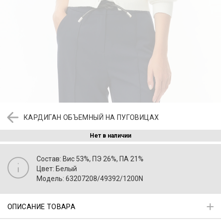
КАРДИГАН ОБЪЕМНЫЙ НА ПУГОВИЦАХ
Нет в наличии
Состав: Вис 53%, ПЭ 26%, ПА 21%
Цвет: Белый
Модель: 63207208/49392/1200N
ОПИСАНИЕ ТОВАРА