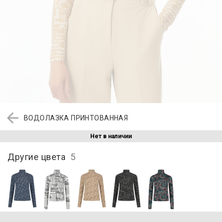
ВОДОЛАЗКА ПРИНТОВАННАЯ
Нет в наличии
Другие цвета
5