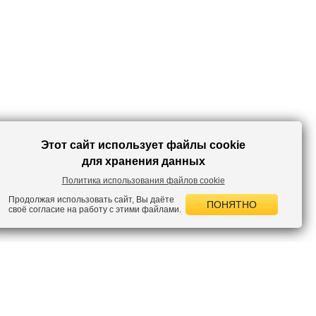
Этот сайт использует файлы cookie
для хранения данных
Политика использования файлов cookie
Продолжая использовать сайт, Вы даёте
ПОНЯТНО
своё согласие на работу с этими файлами.
 НОВОСТИ
лок по