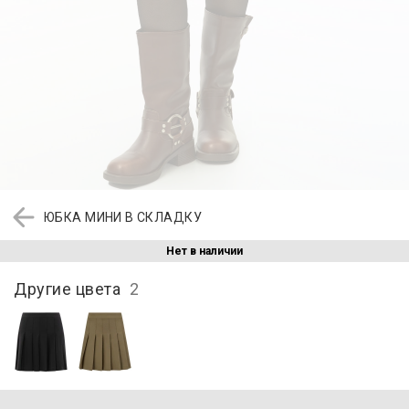
ЮБКА МИНИ В СКЛАДКУ
Нет в наличии
Другие цвета
2