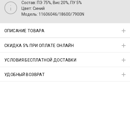
Состав: ПЭ 75%, Вис 20%, ПУ 5%
Цвет: Синий
Модель: 11606046/18600/7900N
ОПИСАНИЕ ТОВАРА
СКИДКА 5% ПРИ ОПЛАТЕ ОНЛАЙН
УСЛОВИЯ БЕСПЛАТНОЙ ДОСТАВКИ
УДОБНЫЙ ВОЗВРАТ