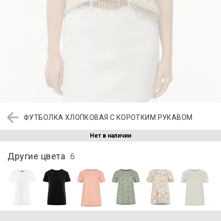
ФУТБОЛКА ХЛОПКОВАЯ С КОРОТКИМ РУКАВОМ
Нет в наличии
Другие цвета
6