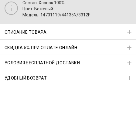
Состав: Хлопок 100%
Цвет: Бежевый
Модель: 14701119/44135N/3312F
ОПИСАНИЕ ТОВАРА
СКИДКА 5% ПРИ ОПЛАТЕ ОНЛАЙН
УСЛОВИЯ БЕСПЛАТНОЙ ДОСТАВКИ
УДОБНЫЙ ВОЗВРАТ