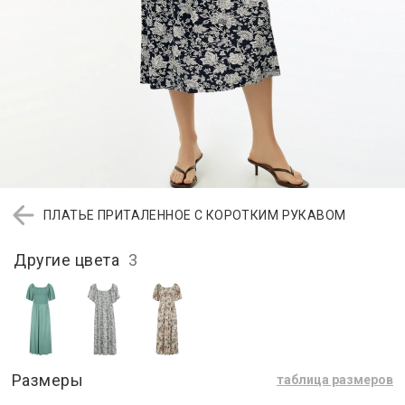
ПЛАТЬЕ ПРИТАЛЕННОЕ С КОРОТКИМ РУКАВОМ
Другие цвета
3
Размеры
таблица размеров