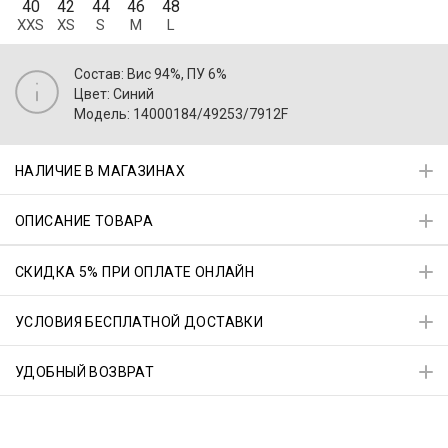
40
42
44
46
48
XXS
XS
S
M
L
Состав: Вис 94%, ПУ 6%
Цвет: Синий
Модель: 14000184/49253/7912F
НАЛИЧИЕ В МАГАЗИНАХ
ОПИСАНИЕ ТОВАРА
СКИДКА 5% ПРИ ОПЛАТЕ ОНЛАЙН
УСЛОВИЯ БЕСПЛАТНОЙ ДОСТАВКИ
УДОБНЫЙ ВОЗВРАТ